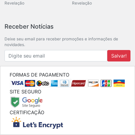
Revelação
Revelação
Receber Notícias
Deixe seu email para receber promoções e informações de
novidades.
Salvar!
FORMAS DE PAGAMENTO
SITE SEGURO
CERTIFICAÇÃO