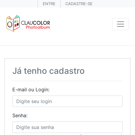
ENTRE
CADASTRE-SE
Já tenho cadastro
E-mail ou Login:
Senha: