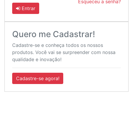
Esqueceu a senha?
Entrar
Quero me Cadastrar!
Cadastre-se e conheça todos os nossos
produtos. Você vai se surpreender com nossa
qualidade e inovação!
Cadastre-se agora!