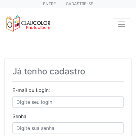
ENTRE
CADASTRE-SE
Já tenho cadastro
E-mail ou Login:
Senha: