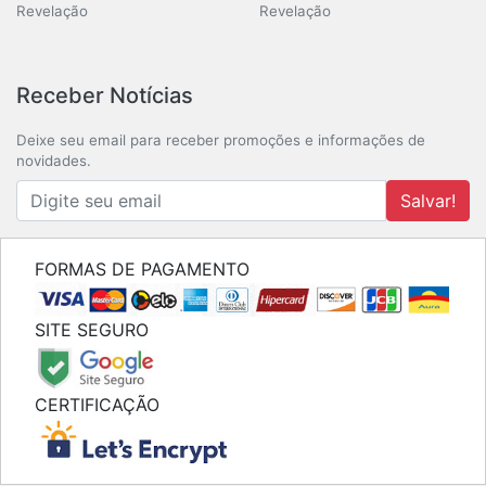
Revelação
Revelação
Receber Notícias
Deixe seu email para receber promoções e informações de
novidades.
Salvar!
FORMAS DE PAGAMENTO
SITE SEGURO
CERTIFICAÇÃO