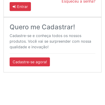
Esqueceu a senha?
Entrar
Quero me Cadastrar!
Cadastre-se e conheça todos os nossos
produtos. Você vai se surpreender com nossa
qualidade e inovação!
Cadastre-se agora!