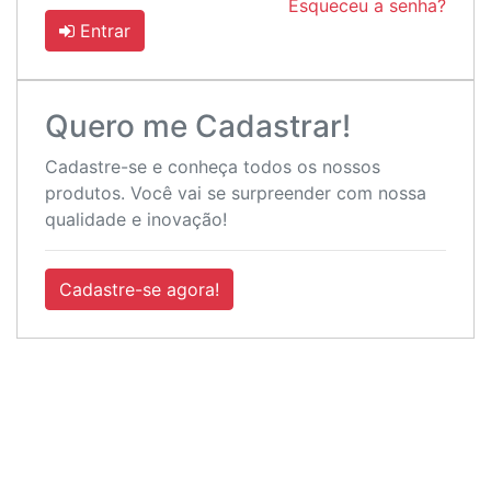
Esqueceu a senha?
Entrar
Quero me Cadastrar!
Cadastre-se e conheça todos os nossos
produtos. Você vai se surpreender com nossa
qualidade e inovação!
Cadastre-se agora!