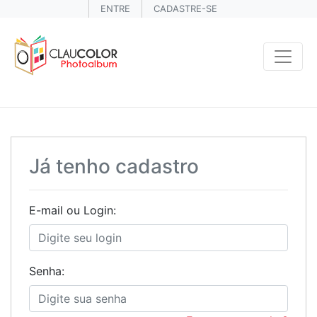
ENTRE
CADASTRE-SE
Já tenho cadastro
E-mail ou Login:
Senha: