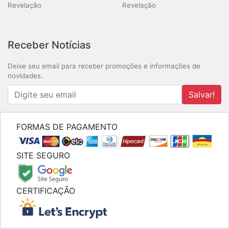
Revelação
Revelação
Receber Notícias
Deixe seu email para receber promoções e informações de
novidades.
Salvar!
FORMAS DE PAGAMENTO
SITE SEGURO
CERTIFICAÇÃO