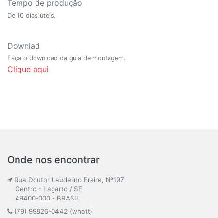
Tempo de produção
De 10 dias úteis.
Downlad
Faça o download da guia de montagem.
Clique aqui
Onde nos encontrar
Rua Doutor Laudelino Freire, Nº197
Centro - Lagarto / SE
49400-000 - BRASIL
(79) 99826-0442 (whatt)