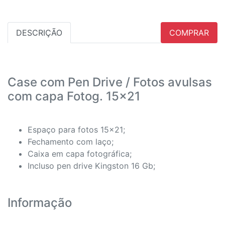
DESCRIÇÃO
COMPRAR
Case com Pen Drive / Fotos avulsas
com capa Fotog. 15x21
Espaço para fotos 15x21;
Fechamento com laço;
Caixa em capa fotográfica;
Incluso pen drive Kingston 16 Gb;
Informação