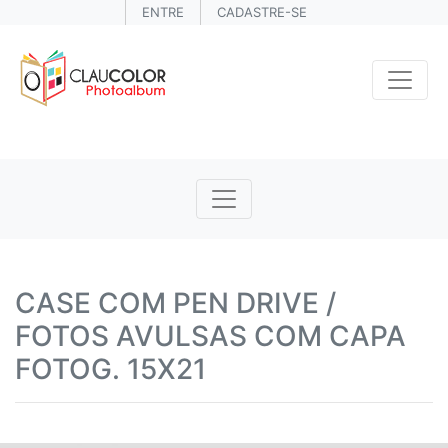
ENTRE
CADASTRE-SE
CASE COM PEN DRIVE /
FOTOS AVULSAS COM CAPA
FOTOG. 15X21